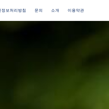
인정보처리방침
문의
소개
이용약관