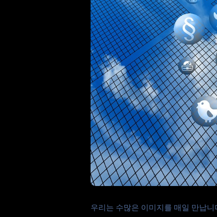
우리는 수많은 이미지를 매일 만납니다