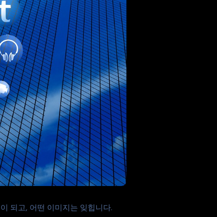
이 되고, 어떤 이미지는 잊힙니다.