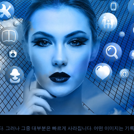
. 그러나 그중 대부분은 빠르게 사라집니다. 어떤 이미지는 기록