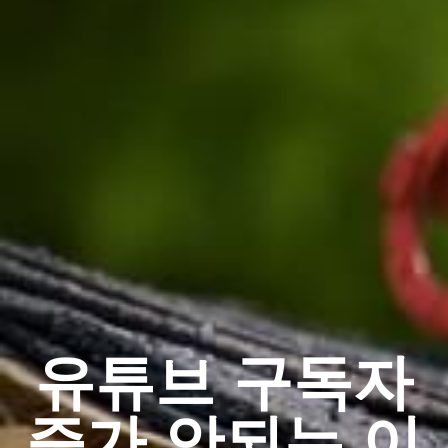
유튜브 구독자
증가 안되는 이