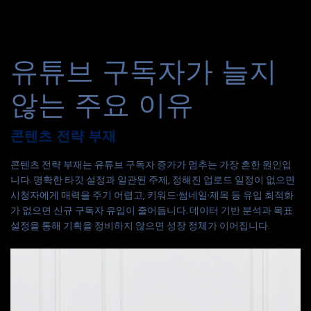
유튜브 구독자가 늘지
않는 주요 이유
콘텐츠 전략 부재
콘텐츠 전략 부재는 유튜브 구독자 증가가 멈추는 가장 흔한 원인입
니다. 명확한 타깃 설정과 일관된 주제, 정해진 업로드 일정이 없으면
시청자에게 매력을 주기 어렵고, 키워드·썸네일·제목 등 유입 최적화
가 없으면 신규 구독자 유입이 줄어듭니다. 데이터 기반 분석과 목표
설정을 통해 기획을 정비하지 않으면 성장 정체가 이어집니다.