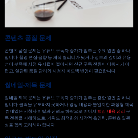
콘텐츠 품질 문제
콘텐츠 품질 문제는 유튜브 구독자 증가가 멈추는 주요 원인 중 하나
입니다. 촬영·편집·음향 등 제작 퀄리티가 낮거나 정보의 깊이와 유용
성이 부족해 시청 유지율이 떨어지면 신규 구독 전환이 이뤄지기 어
렵고, 일관된 품질 관리와 시청자 피드백 반영이 필요합니다.
썸네일·제목 문제
썸네일·제목 문제는 유튜브 구독자 증가가 멈추는 흔한 원인 중 하나
입니다. 클릭을 유도하지 못하거나 영상 내용과 불일치한 과장형 제목
·썸네일은 시청자 이탈과 신뢰도 하락으로 이어져
핵심 내용 정리
구
독 전환을 저해하므로, 키워드 최적화와 시각적 흡인력, 콘텐츠 일관
성을 함께 고려해야 합니다.