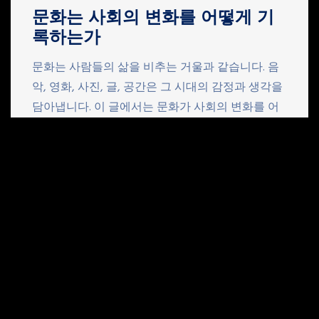
문화는 사회의 변화를 어떻게 기
록하는가
문화는 사람들의 삶을 비추는 거울과 같습니다. 음
악, 영화, 사진, 글, 공간은 그 시대의 감정과 생각을
담아냅니다. 이 글에서는 문화가 사회의 변화를 어
떻게 기록하고, 우리가 세상을 이해하는 데 어떤 역
할을 하는지를 살펴봅니다. 문화는 무엇을 담는가
문화는 단순한 표현이 아닙니다. 사람들이 무엇을
중요하게 여기는지를 보여 줍니다. 일상 속의 가치
작은 취향과 습관에도 시대의 분위기가 담깁니다.
이것이 문화 […]