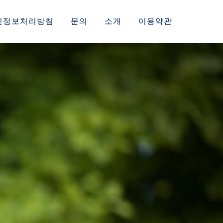
인정보처리방침
문의
소개
이용약관