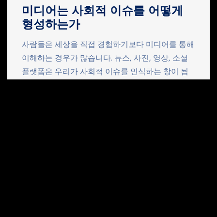
미디어는 사회적 이슈를 어떻게
형성하는가
사람들은 세상을 직접 경험하기보다 미디어를 통해
이해하는 경우가 많습니다. 뉴스, 사진, 영상, 소셜
플랫폼은 우리가 사회적 이슈를 인식하는 창이 됩
니다. 이 글에서는 미디어가 사회적 이슈를 어떻게
형성하고, 그 과정에서 어떤 역할을 하는지를 살펴
봅니다. 미디어는 현실을 어떻게 전달하는가 미디
어는 사건을 선택하고 배열합니다. 이 과정에서 어
떤 이야기는 강조되고, 어떤 이야기는 사라집니다.
선택과 편집의 힘 편집은 정보를 구조화합니다. […]